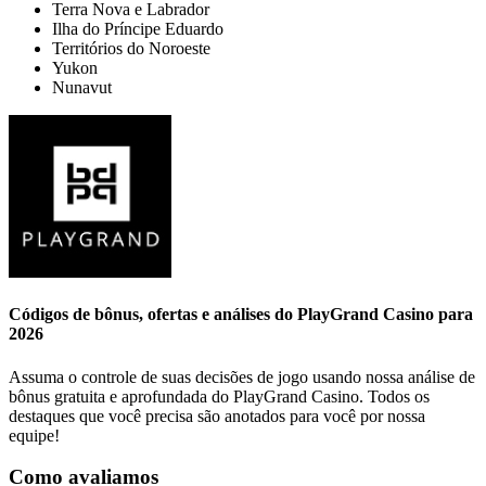
Terra Nova e Labrador
Ilha do Príncipe Eduardo
Territórios do Noroeste
Yukon
Nunavut
Códigos de bônus, ofertas e análises do PlayGrand Casino para
2026
Assuma o controle de suas decisões de jogo usando nossa análise de
bônus gratuita e aprofundada do PlayGrand Casino. Todos os
destaques que você precisa são anotados para você por nossa
equipe!
Como avaliamos