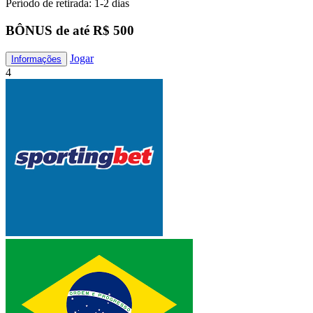
Período de retirada: 1-2 dias
BÔNUS de até R$ 500
Jogar
Informações
4