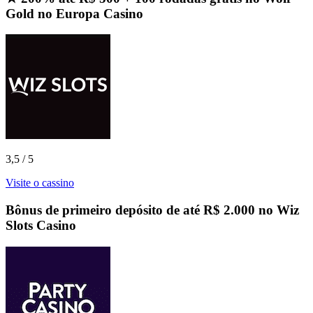
Gold no Europa Casino
3,5 / 5
Visite o cassino
Bônus de primeiro depósito de até R$ 2.000 no Wiz
Slots Casino