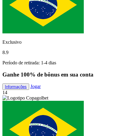
Exclusivo
8.9
Período de retirada: 1-4 dias
Ganhe 100% de bônus em sua conta
Jogar
Informações
14