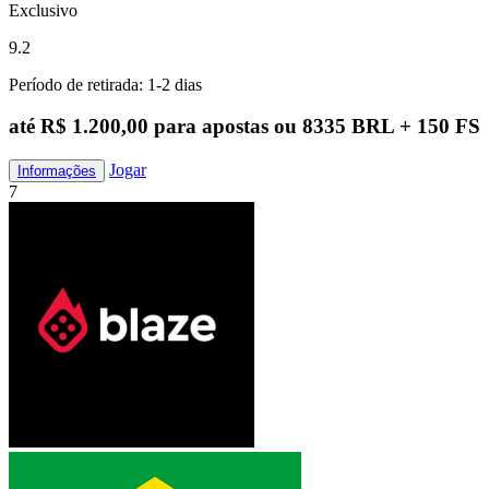
Exclusivo
9.2
Período de retirada: 1-2 dias
até R$ 1.200,00 para apostas ou 8335 BRL + 150 FS
Jogar
Informações
7