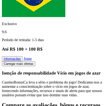
Exclusivo
9.6
Período de retirada: 1-5 dias
Até R$ 100 + 100 R$
Jogar
Informações
Carregar mais ofertas
Isenção de responsabilidade Vício em jogos de azar
CassinoBonusCa leva a sério o problema do jogo! Dedicamo-nos a
aumentar a conscientização sobre o vício em jogos de azar,
fornecendo informações, recursos e sinais de alerta para que nossos
usuários possam evitar que isso domine suas vidas.
Compare as avaliações, bônus e recursos