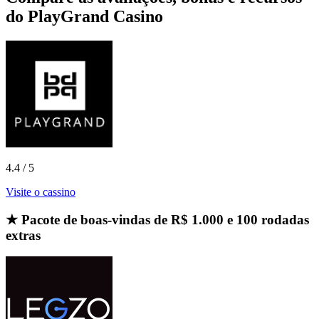
do PlayGrand Casino
4.4 / 5
Visite o cassino
★ Pacote de boas-vindas de R$ 1.000 e 100 rodadas
extras