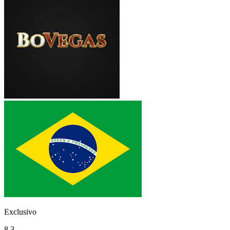
Exclusivo
8.3