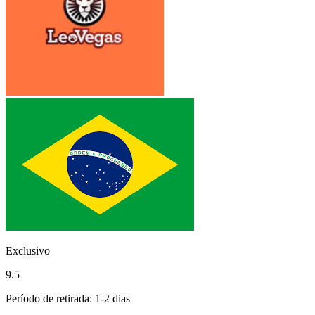
Exclusivo
9.5
Período de retirada: 1-2 dias