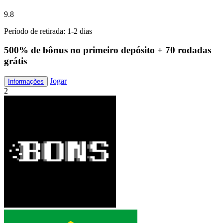
9.8
Período de retirada: 1-2 dias
500% de bônus no primeiro depósito + 70 rodadas
grátis
Jogar
Informações
2