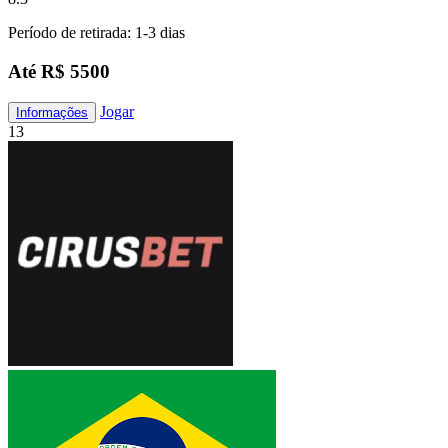
Período de retirada: 1-3 dias
Até R$ 5500
Jogar
Informações
13