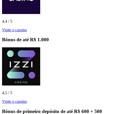
4.4 / 5
Visite o cassino
Bônus de até R$ 1.000
4,5 / 5
Visite o cassino
Bônus de primeiro depósito de até R$ 600 + 500