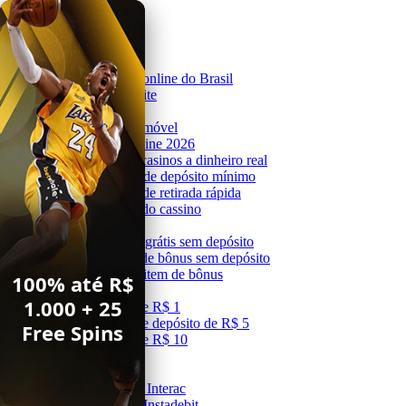
Bonus Casino
cassino
de cassino online do Brasil
de slot de site
Melhor
de cassino móvel
Casino Online 2026
da lista de casinos a dinheiro real
do cassino de depósito mínimo
de cassino de retirada rápida
da revisão do cassino
bônus
de rodadas grátis sem depósito
do código de bônus sem depósito
melhor subitem de bônus
200% até R$
100% até R$
Nenhum
2.500 + 100
1.000 + 25
de bônus de R$ 1
de bônus de depósito de R$ 5
Free Spins
Free Spins
de bônus de R$ 10
pagar
Visa casino
do Cassino Interac
do cassino Instadebit