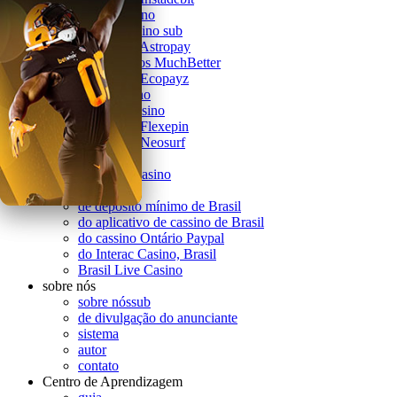
iDebit Casino
eCheck casino sub
do cassino Astropay
dos Cassinos MuchBetter
do cassino Ecopayz
iDeal Casino
Neteller Casino
do cassino Flexepin
do cassino Neosurf
Brasil
do Brasil Casino
Novo
de depósito mínimo de Brasil
do aplicativo de cassino de Brasil
do cassino Ontário Paypal
do Interac Casino, Brasil
Brasil Live Casino
sobre nós
sobre nóssub
de divulgação do anunciante
sistema
autor
contato
Centro de Aprendizagem