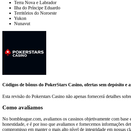
Terra Nova e Labrador
Ilha do Príncipe Eduardo
Territórios do Noroeste
Yukon
Nunavut
Códigos de bônus do PokerStars Casino, ofertas sem depósito e a
Esta revisão do Pokerstars Casino não apenas fornecerá detalhes sobr
Como avaliamos
No bombleague.com, avaliamos os cassinos objetivamente com base em u
honestidade, e é por isso que avaliamos e fornecemos informações det
compromisso em manter o mais alto nível de integridade em nossas clas