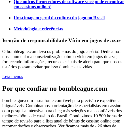
Que outros fornecedores de software você pode encontrar
em cassinos online?
Uma imagem geral da cultura do jogo no Brasil
Metodologia e referências
Isenção de responsabilidade Vício em jogos de azar
O bombleague.com leva os problemas do jogo a sério! Dedicamo-
nos a aumentar a conscientização sobre o vício em jogos de azar,
fornecendo informações, recursos e sinais de alerta para que nossos
usuários possam evitar que isso domine suas vidas.
Leia menos
Por que confiar no bombleague.com
bombleague.com – sua fonte confiável para precisão e experiência
inigualáveis. Combinamos a orientação de especialistas em cassino
com pesquisa intensiva para chegar às seleções mais confiáveis ​​dos
melhores bônus de cassino do Brasil. Conduzimos 10.500 horas de
tempo de revisão para a lista atual de bônus de cassino online com
recomendações e observações. Verificamos mais de 426 sites de