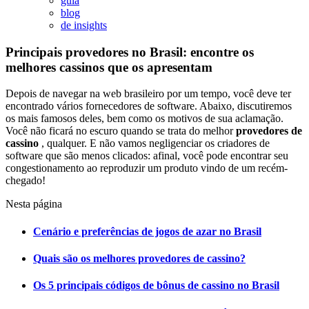
guia
blog
de insights
Principais provedores no Brasil: encontre os
melhores cassinos que os apresentam
Depois de navegar na web brasileiro por um tempo, você deve ter
encontrado vários fornecedores de software. Abaixo, discutiremos
os mais famosos deles, bem como os motivos de sua aclamação.
Você não ficará no escuro quando se trata do melhor
provedores de
cassino
, qualquer. E não vamos negligenciar os criadores de
software que são menos clicados: afinal, você pode encontrar seu
congestionamento ao reproduzir um produto vindo de um recém-
chegado!
Nesta página
Cenário e preferências de jogos de azar no Brasil
Quais são os melhores provedores de cassino?
Os 5 principais códigos de bônus de cassino no Brasil