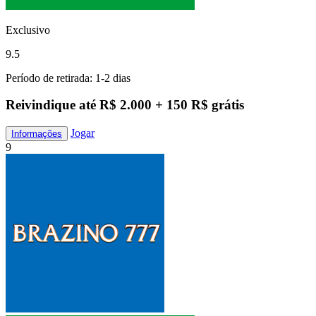
Exclusivo
9.5
Período de retirada: 1-2 dias
Reivindique até R$ 2.000 + 150 R$ grátis
Jogar
Informações
9