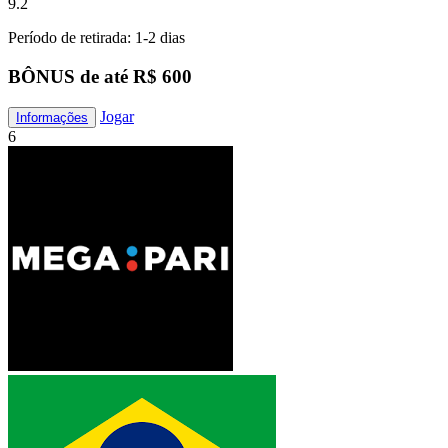
9.2
Período de retirada: 1-2 dias
BÔNUS de até R$ 600
Jogar
Informações
6