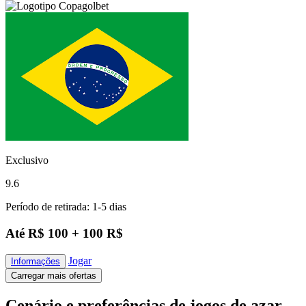
Exclusivo
9.6
Período de retirada: 1-5 dias
Até R$ 100 + 100 R$
Jogar
Informações
Carregar mais ofertas
Cenário e preferências de jogos de azar