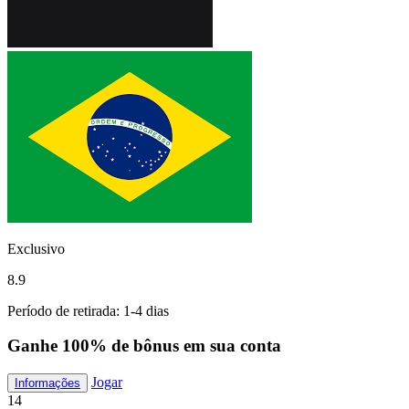
Exclusivo
8.9
Período de retirada: 1-4 dias
Ganhe 100% de bônus em sua conta
Jogar
Informações
14