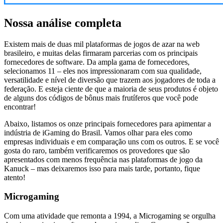
Nossa análise completa
Existem mais de duas mil plataformas de jogos de azar na web
brasileiro, e muitas delas firmaram parcerias com os principais
fornecedores de software. Da ampla gama de fornecedores,
selecionamos 11 – eles nos impressionaram com sua qualidade,
versatilidade e nível de diversão que trazem aos jogadores de toda a
federação. E esteja ciente de que a maioria de seus produtos é objeto
de alguns dos códigos de bônus mais frutíferos que você pode
encontrar!
Abaixo, listamos os onze principais fornecedores para apimentar a
indústria de iGaming do Brasil. Vamos olhar para eles como
empresas individuais e em comparação uns com os outros. E se você
gosta do raro, também verificaremos os provedores que são
apresentados com menos frequência nas plataformas de jogo da
Kanuck – mas deixaremos isso para mais tarde, portanto, fique
atento!
Microgaming
Com uma atividade que remonta a 1994, a Microgaming se orgulha