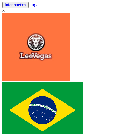
Jogar
Informações
8