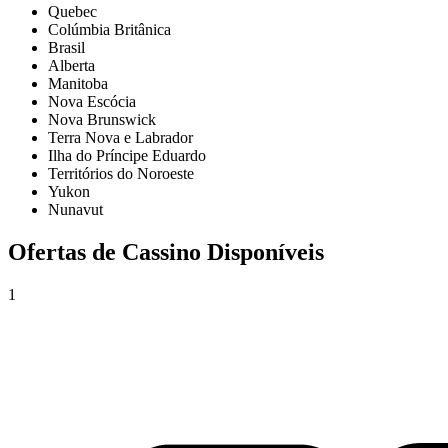
Quebec
Colúmbia Britânica
Brasil
Alberta
Manitoba
Nova Escócia
Nova Brunswick
Terra Nova e Labrador
Ilha do Príncipe Eduardo
Territórios do Noroeste
Yukon
Nunavut
Ofertas de Cassino Disponíveis
1