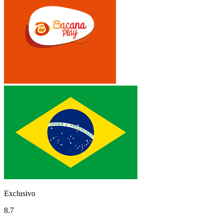
Exclusivo
8.7