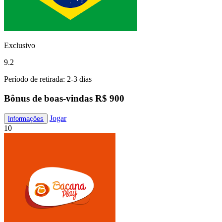
Exclusivo
9.2
Período de retirada: 2-3 dias
Bônus de boas-vindas R$ 900
Jogar
Informações
10