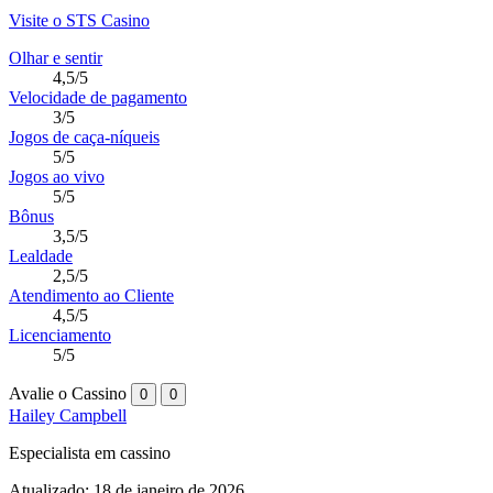
Visite o STS Casino
Olhar e sentir
4,5/5
Velocidade de pagamento
3/5
Jogos de caça-níqueis
5/5
Jogos ao vivo
5/5
Bônus
3,5/5
Lealdade
2,5/5
Atendimento ao Cliente
4,5/5
Licenciamento
5/5
Avalie o Cassino
0
0
Hailey Campbell
Especialista em cassino
Atualizado:
18 de janeiro de 2026