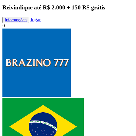
Reivindique até R$ 2.000 + 150 R$ grátis
Jogar
Informações
9