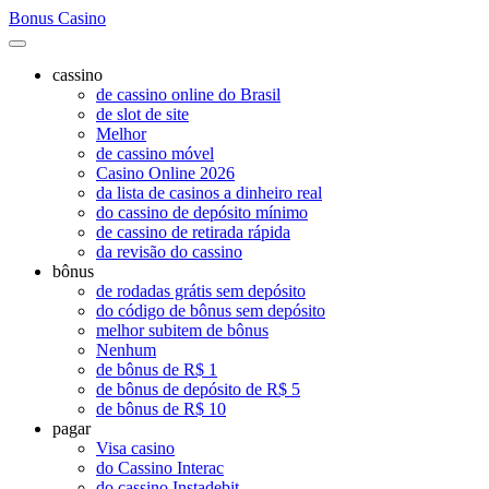
Bonus Casino
cassino
de cassino online do Brasil
de slot de site
Melhor
de cassino móvel
Casino Online 2026
da lista de casinos a dinheiro real
do cassino de depósito mínimo
de cassino de retirada rápida
da revisão do cassino
bônus
de rodadas grátis sem depósito
do código de bônus sem depósito
melhor subitem de bônus
Nenhum
de bônus de R$ 1
de bônus de depósito de R$ 5
de bônus de R$ 10
pagar
Visa casino
do Cassino Interac
do cassino Instadebit