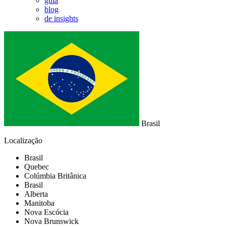
guia
blog
de insights
Brasil
Localização
Brasil
Quebec
Colúmbia Britânica
Brasil
Alberta
Manitoba
Nova Escócia
Nova Brunswick