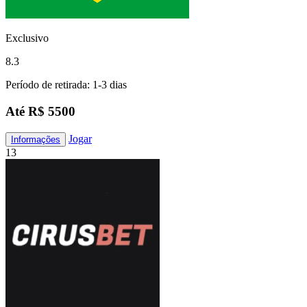
Exclusivo
8.3
Período de retirada: 1-3 dias
Até R$ 5500
Jogar
Informações
13