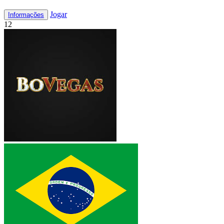
Jogar
Informações
12