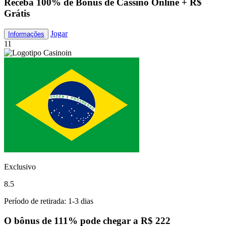
Receba 100% de Bônus de Cassino Online + R$
Grátis
Jogar
Informações
11
Exclusivo
8.5
Período de retirada: 1-3 dias
O bônus de 111% pode chegar a R$ 222