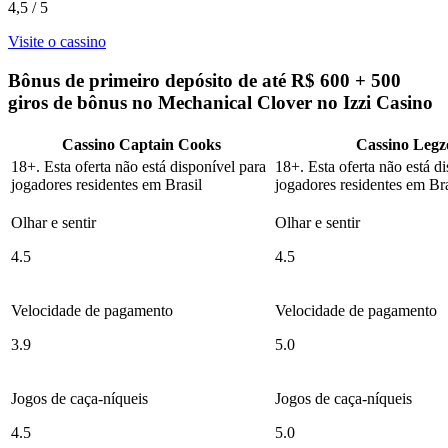
4,5 / 5
Visite o cassino
Bônus de primeiro depósito de até R$ 600 + 500
giros de bônus no Mechanical Clover no Izzi Casino
Cassino Captain Cooks
Cassino Legz
18+. Esta oferta não está disponível para
18+. Esta oferta não está d
jogadores residentes em Brasil
jogadores residentes em Bra
Olhar e sentir
Olhar e sentir
4.5
4.5
Velocidade de pagamento
Velocidade de pagamento
3.9
5.0
Jogos de caça-níqueis
Jogos de caça-níqueis
4.5
5.0