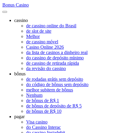
Bonus Casino
cassino
de cassino online do Brasil
de slot de site
Melhor
de cassino móvel
Casino Online 2026
da lista de casinos a dinheiro real
do cassino de depósito mínimo
de cassino de retirada rápida
da revisão do cassino
bônus
de rodadas grátis sem depósito
do código de bônus sem depósito
melhor subitem de bônus
Nenhum
de bônus de R$ 1
de bônus de depósito de R$ 5
de bônus de R$ 10
pagar
Visa casino
do Cassino Interac
do cassino Instadebit