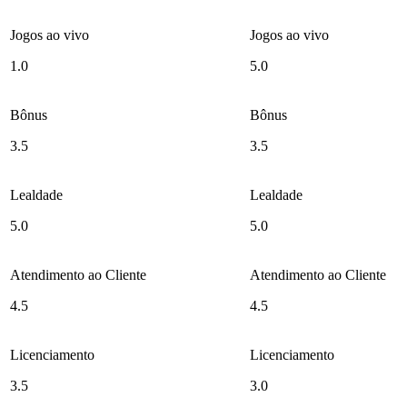
Jogos ao vivo
Jogos ao vivo
1.0
5.0
Bônus
Bônus
3.5
3.5
Lealdade
Lealdade
5.0
5.0
Atendimento ao Cliente
Atendimento ao Cliente
4.5
4.5
Licenciamento
Licenciamento
3.5
3.0