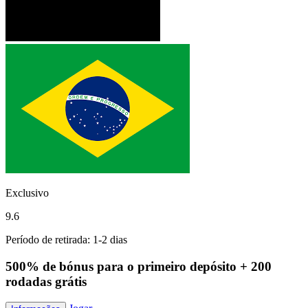
Exclusivo
9.6
Período de retirada: 1-2 dias
500% de bónus para o primeiro depósito + 200
rodadas grátis