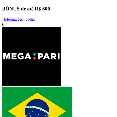
BÔNUS de até R$ 600
Jogar
Informações
6