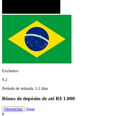
Exclusivo
9.2
Período de retirada: 1-2 dias
Bônus de depósito de até R$ 1.000
Jogar
Informações
8