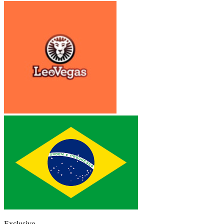
Exclusivo