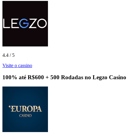
4.4 / 5
Visite o cassino
100% até R$600 + 500 Rodadas no Legzo Casino