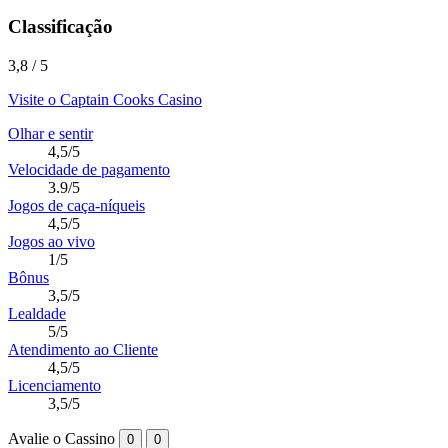
Classificação
3,8 / 5
Visite o Captain Cooks Casino
Olhar e sentir
4,5/5
Velocidade de pagamento
3.9/5
Jogos de caça-níqueis
4,5/5
Jogos ao vivo
1/5
Bônus
3,5/5
Lealdade
5/5
Atendimento ao Cliente
4,5/5
Licenciamento
3,5/5
Avalie o Cassino
0
0