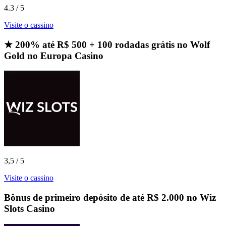
4.3 / 5
Visite o cassino
★ 200% até R$ 500 + 100 rodadas grátis no Wolf
Gold no Europa Casino
3,5 / 5
Visite o cassino
Bônus de primeiro depósito de até R$ 2.000 no Wiz
Slots Casino