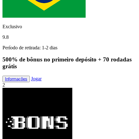
Exclusivo
9.8
Período de retirada: 1-2 dias
500% de bônus no primeiro depósito + 70 rodadas
grátis
Jogar
Informações
2