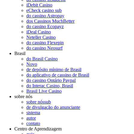
iDebit Casino
eCheck casino sub
do cassino Astropay
dos Cassinos MuchBetter
do cassino Ecopayz
iDeal Casino
Neteller Casino
do cassino Flexepin
do cassino Neosurf
Brasil
do Brasil Casino
Novo
de depósito mínimo de Brasil
do aplicativo de cassino de Brasil
do cassino Ontário Paypal
do Interac Casino, Brasil
Brasil Live Casino
sobre nós
sobre nóssub
de divulgação do anunciante
sistema
autor
contato
Centro de Aprendizagem