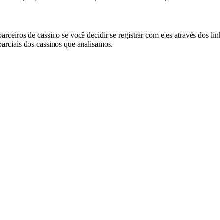
ros de cassino se você decidir se registrar com eles através dos lin
parciais dos cassinos que analisamos.