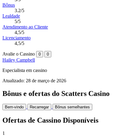
Bônus
3.2/5
Lealdade
5/5
Atendimento ao Cliente
4,5/5
Licenciamento
4,5/5
Avalie o Cassino
0
0
Hailey Campbell
Especialista em cassino
Atualizado:
28 de março de 2026
Bônus e ofertas do Scatters Casino
Bem-vindo
Recarregar
Bônus semelhantes
Ofertas de Cassino Disponíveis
1