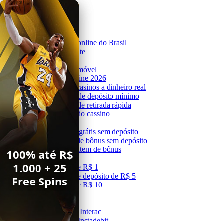
Bonus Casino
cassino
de cassino online do Brasil
de slot de site
Melhor
de cassino móvel
Casino Online 2026
da lista de casinos a dinheiro real
do cassino de depósito mínimo
de cassino de retirada rápida
da revisão do cassino
bônus
de rodadas grátis sem depósito
do código de bônus sem depósito
melhor subitem de bônus
200% até R$
100% até R$
Nenhum
2.500 + 100
1.000 + 25
de bônus de R$ 1
de bônus de depósito de R$ 5
Free Spins
Free Spins
de bônus de R$ 10
pagar
Visa casino
do Cassino Interac
do cassino Instadebit