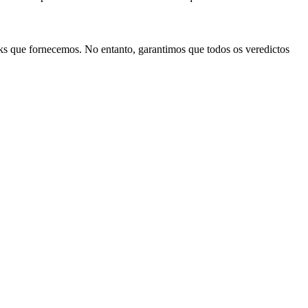
ks que fornecemos. No entanto, garantimos que todos os veredictos