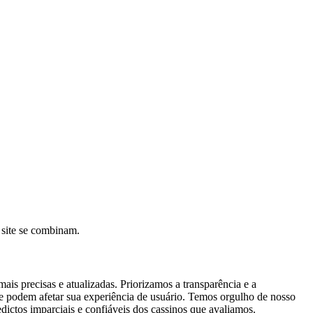
 site se combinam.
s precisas e atualizadas. Priorizamos a transparência e a
que podem afetar sua experiência de usuário. Temos orgulho de nosso
ctos imparciais e confiáveis ​​dos cassinos que avaliamos.