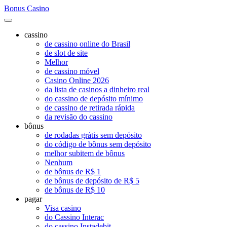
Bonus Casino
cassino
de cassino online do Brasil
de slot de site
Melhor
de cassino móvel
Casino Online 2026
da lista de casinos a dinheiro real
do cassino de depósito mínimo
de cassino de retirada rápida
da revisão do cassino
bônus
de rodadas grátis sem depósito
do código de bônus sem depósito
melhor subitem de bônus
Nenhum
de bônus de R$ 1
de bônus de depósito de R$ 5
de bônus de R$ 10
pagar
Visa casino
do Cassino Interac
do cassino Instadebit