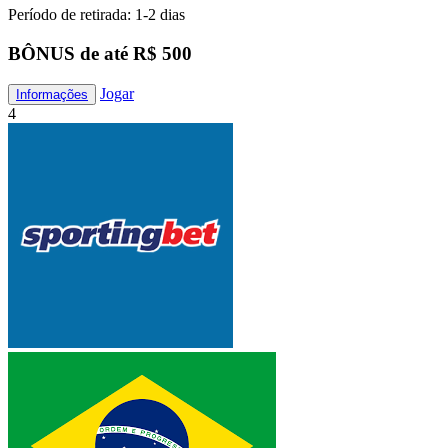
Período de retirada: 1-2 dias
BÔNUS de até R$ 500
Jogar
Informações
4