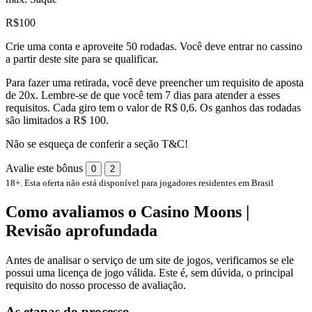
R$100
Crie uma conta e aproveite 50 rodadas. Você deve entrar no cassino
a partir deste site para se qualificar.
Para fazer uma retirada, você deve preencher um requisito de aposta
de 20x. Lembre-se de que você tem 7 dias para atender a esses
requisitos. Cada giro tem o valor de R$ 0,6. Os ganhos das rodadas
são limitados a R$ 100.
Não se esqueça de conferir a seção T&C!
Avalie este bônus
0
2
18+. Esta oferta não está disponível para jogadores residentes em Brasil
Como avaliamos o Casino Moons |
Revisão aprofundada
Antes de analisar o serviço de um site de jogos, verificamos se ele
possui uma licença de jogo válida. Este é, sem dúvida, o principal
requisito do nosso processo de avaliação.
As etapas do processo