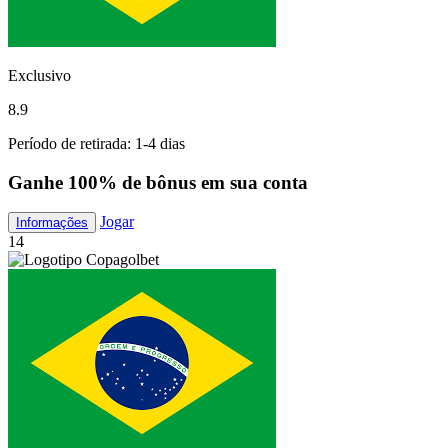
Exclusivo
8.9
Período de retirada: 1-4 dias
Ganhe 100% de bônus em sua conta
Jogar
Informações
14