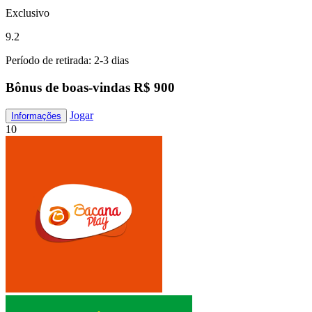
Exclusivo
9.2
Período de retirada: 2-3 dias
Bônus de boas-vindas R$ 900
Jogar
Informações
10