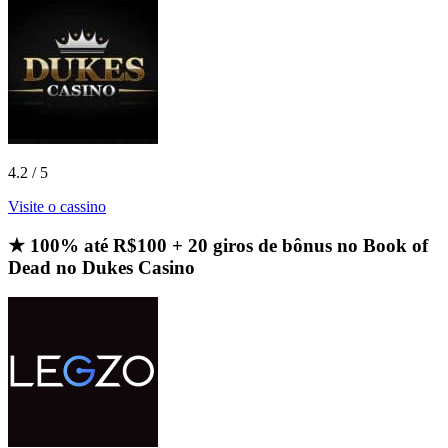
4.2 / 5
Visite o cassino
★ 100% até R$100 + 20 giros de bônus no Book of
Dead no Dukes Casino