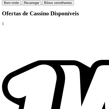
Bem-vindo
Recarregar
Bônus semelhantes
Ofertas de Cassino Disponíveis
1