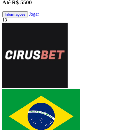
Até R$ 5500
Jogar
Informações
13