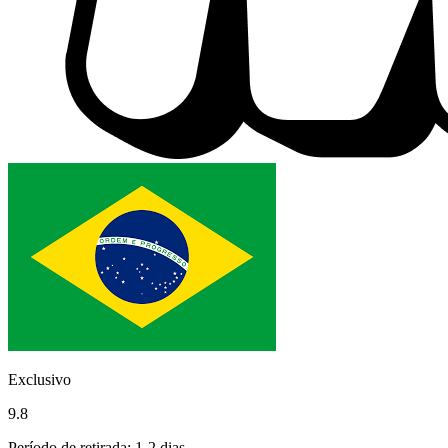
Exclusivo
9.8
Período de retirada: 1-2 dias