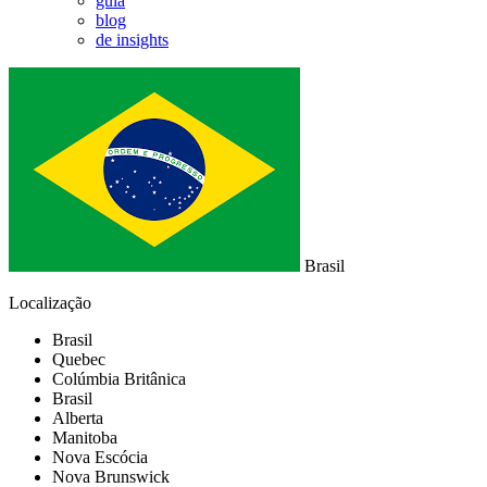
guia
blog
de insights
Brasil
Localização
Brasil
Quebec
Colúmbia Britânica
Brasil
Alberta
Manitoba
Nova Escócia
Nova Brunswick