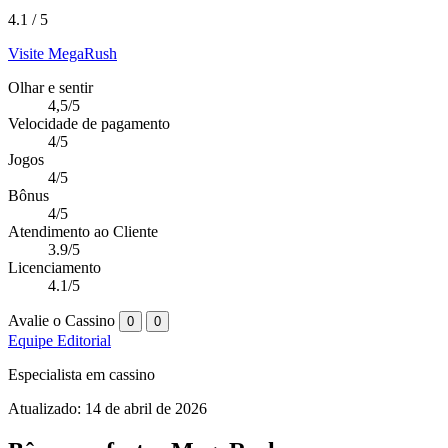
4.1 / 5
Visite MegaRush
Olhar e sentir
4,5/5
Velocidade de pagamento
4/5
Jogos
4/5
Bônus
4/5
Atendimento ao Cliente
3.9/5
Licenciamento
4.1/5
Avalie o Cassino
0
0
Equipe Editorial
Especialista em cassino
Atualizado:
14 de abril de 2026