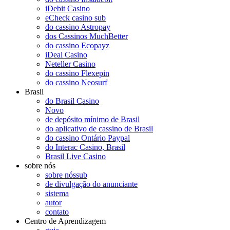
iDebit Casino
eCheck casino sub
do cassino Astropay
dos Cassinos MuchBetter
do cassino Ecopayz
iDeal Casino
Neteller Casino
do cassino Flexepin
do cassino Neosurf
Brasil
do Brasil Casino
Novo
de depósito mínimo de Brasil
do aplicativo de cassino de Brasil
do cassino Ontário Paypal
do Interac Casino, Brasil
Brasil Live Casino
sobre nós
sobre nóssub
de divulgação do anunciante
sistema
autor
contato
Centro de Aprendizagem