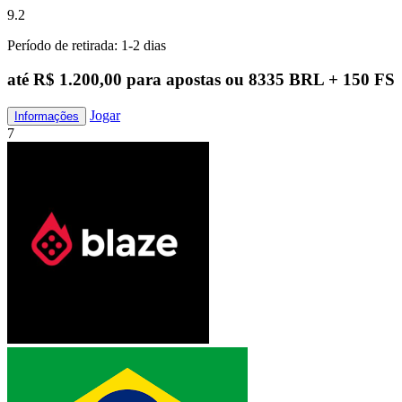
9.2
Período de retirada: 1-2 dias
até R$ 1.200,00 para apostas ou 8335 BRL + 150 FS
Jogar
Informações
7