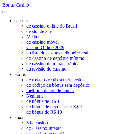
Bonus Casino
cassino
de cassino online do Brasil
de slot de site
Melhor
de cassino móvel
Casino Online 2026
da lista de casinos a dinheiro real
do cassino de depósito mínimo
de cassino de retirada rápida
da revisão do cassino
bônus
de rodadas grátis sem depósito
do código de bônus sem depósito
melhor subitem de bônus
Nenhum
de bônus de R$ 1
de bônus de depósito de R$ 5
de bônus de R$ 10
pagar
Visa casino
do Cassino Interac
do cassino Instadebit