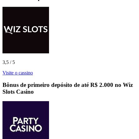
3,5 / 5
Visite o cassino
Bônus de primeiro depósito de até R$ 2.000 no Wiz
Slots Casino