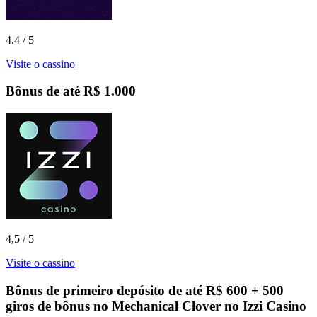
4.4 / 5
Visite o cassino
Bônus de até R$ 1.000
4,5 / 5
Visite o cassino
Bônus de primeiro depósito de até R$ 600 + 500
giros de bônus no Mechanical Clover no Izzi Casino