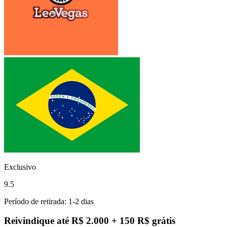
Exclusivo
9.5
Período de retirada: 1-2 dias
Reivindique até R$ 2.000 + 150 R$ grátis