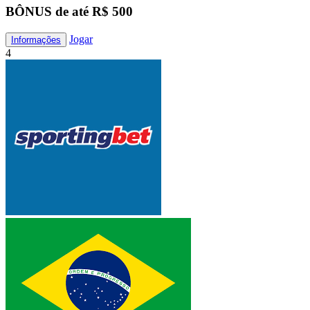
BÔNUS de até R$ 500
Jogar
Informações
4