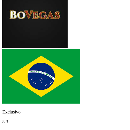
Exclusivo
8.3