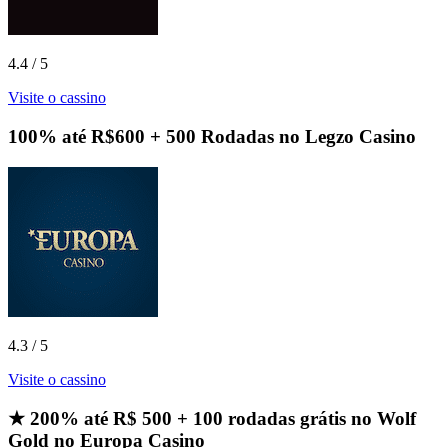
4.4 / 5
Visite o cassino
100% até R$600 + 500 Rodadas no Legzo Casino
4.3 / 5
Visite o cassino
★ 200% até R$ 500 + 100 rodadas grátis no Wolf
Gold no Europa Casino