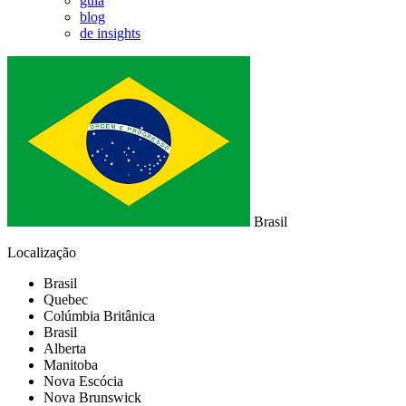
guia
blog
de insights
Brasil
Localização
Brasil
Quebec
Colúmbia Britânica
Brasil
Alberta
Manitoba
Nova Escócia
Nova Brunswick