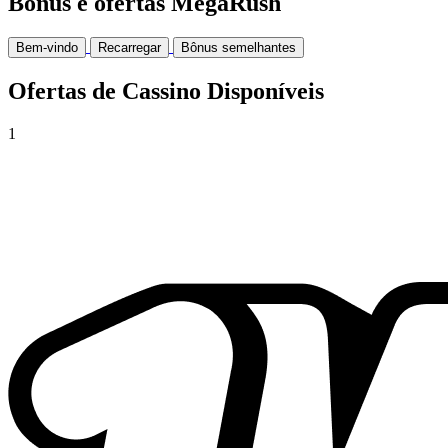
Bônus e ofertas MegaRush
Bem-vindo
Recarregar
Bônus semelhantes
Ofertas de Cassino Disponíveis
1