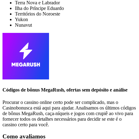
Terra Nova e Labrador
Ilha do Príncipe Eduardo
Territórios do Noroeste
Yukon
Nunavut
Códigos de bônus MegaRush, ofertas sem depósito e análise
Procurar o cassino online certo pode ser complicado, mas o
Casinobonusca está aqui para ajudar. Analisamos os últimos códigos
de bônus MegaRush, caça-níqueis e jogos com crupiê ao vivo para
fornecer todos os detalhes necessários para decidir se este é o
cassino certo para você.
Como avaliamos