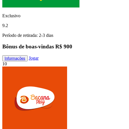
Exclusivo
9.2
Período de retirada: 2-3 dias
Bônus de boas-vindas R$ 900
Jogar
Informações
10