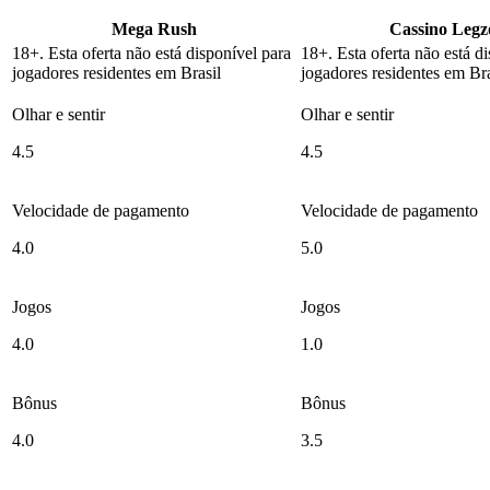
Mega Rush
Cassino Legz
18+. Esta oferta não está disponível para
18+. Esta oferta não está d
jogadores residentes em Brasil
jogadores residentes em Bra
Olhar e sentir
Olhar e sentir
4.5
4.5
Velocidade de pagamento
Velocidade de pagamento
4.0
5.0
Jogos
Jogos
4.0
1.0
Bônus
Bônus
4.0
3.5