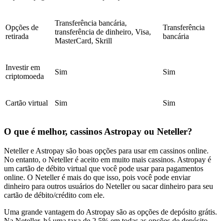
Transferência bancária,
Opções de
Transferência
transferência de dinheiro, Visa,
retirada
bancária
MasterCard, Skrill
Investir em
Sim
Sim
criptomoeda
Cartão virtual
Sim
Sim
O que é melhor, cassinos Astropay ou Neteller?
Neteller e Astropay são boas opções para usar em cassinos online.
No entanto, o Neteller é aceito em muito mais cassinos. Astropay é
um cartão de débito virtual que você pode usar para pagamentos
online. O Neteller é mais do que isso, pois você pode enviar
dinheiro para outros usuários do Neteller ou sacar dinheiro para seu
cartão de débito/crédito com ele.
Uma grande vantagem do Astropay são as opções de depósito grátis.
Na Neteller, há uma taxa de 2,5% em todas as opções de depósito.