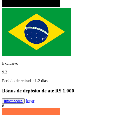
Exclusivo
9.2
Período de retirada: 1-2 dias
Bônus de depósito de até R$ 1.000
Jogar
Informações
8