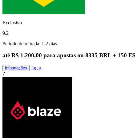
Exclusivo
9.2
Período de retirada: 1-2 dias
até R$ 1.200,00 para apostas ou 8335 BRL + 150 FS
Jogar
Informações
7