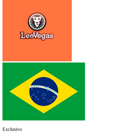
Exclusivo