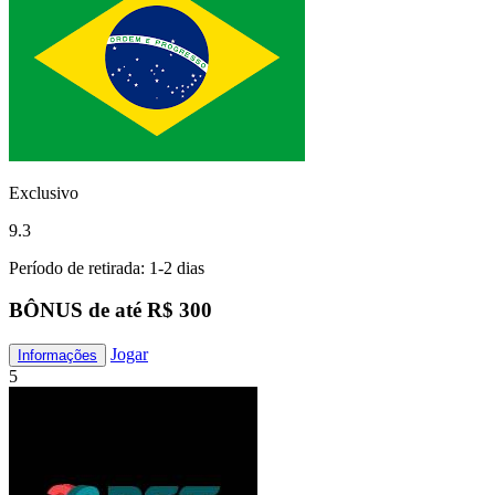
Exclusivo
9.3
Período de retirada: 1-2 dias
BÔNUS de até R$ 300
Jogar
Informações
5