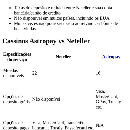
Taxas de depósito e retirada entre Neteller e sua conta
bancária/cartão de crédito
Não disponível em muitos países, incluindo os EUA
Muitas vezes não pode ser usado ao reivindicar bônus de
boas-vindas
Cassinos Astropay vs Neteller
Especificações
Neteller
Astropay
do serviço
Moedas
22
16
disponíveis
Visa,
Opções de
MasterCard,
Não disponível
depósito grátis
GPay, Trustly
etc.
Opções de
Visa, MasterCard, transferência
N/A
depósito pago
bancária, Trustly, Paysafecard etc.