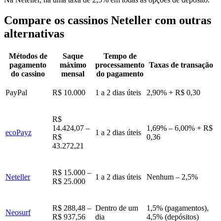
Compare os cassinos Neteller com outras
alternativas
Métodos de
Saque
Tempo de
pagamento
máximo
processamento
Taxas de transação
do cassino
mensal
do pagamento
PayPal
R$ 10.000
1 a 2 dias úteis
2,90% + R$ 0,30
R$
14.424,07 –
1,69% – 6,00% + R$
ecoPayz
1 a 2 dias úteis
R$
0,36
43.272,21
R$ 15.000 –
Neteller
1 a 2 dias úteis
Nenhum – 2,5%
R$ 25.000
R$ 288,48 –
Dentro de um
1,5% (pagamentos),
Neosurf
R$ 937,56
dia
4,5% (depósitos)