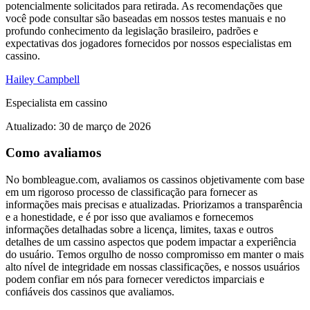
potencialmente solicitados para retirada. As recomendações que
você pode consultar são baseadas em nossos testes manuais e no
profundo conhecimento da legislação brasileiro, padrões e
expectativas dos jogadores fornecidos por nossos especialistas em
cassino.
Hailey Campbell
Especialista em cassino
Atualizado:
30 de março de 2026
Como avaliamos
No bombleague.com, avaliamos os cassinos objetivamente com base
em um rigoroso processo de classificação para fornecer as
informações mais precisas e atualizadas. Priorizamos a transparência
e a honestidade, e é por isso que avaliamos e fornecemos
informações detalhadas sobre a licença, limites, taxas e outros
detalhes de um cassino aspectos que podem impactar a experiência
do usuário. Temos orgulho de nosso compromisso em manter o mais
alto nível de integridade em nossas classificações, e nossos usuários
podem confiar em nós para fornecer veredictos imparciais e
confiáveis ​​dos cassinos que avaliamos.