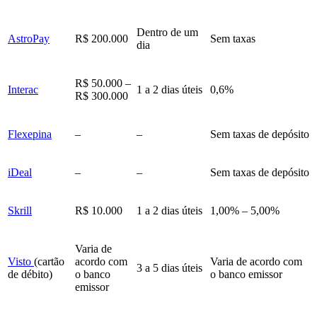
Dentro de um
AstroPay
R$ 200.000
Sem taxas
dia
R$ 50.000 –
Interac
1 a 2 dias úteis
0,6%
R$ 300.000
Flexepina
–
–
Sem taxas de depósito
iDeal
–
–
Sem taxas de depósito
Skrill
R$ 10.000
1 a 2 dias úteis
1,00% – 5,00%
Varia de
Visto
(cartão
acordo com
Varia de acordo com
3 a 5 dias úteis
de débito)
o banco
o banco emissor
emissor