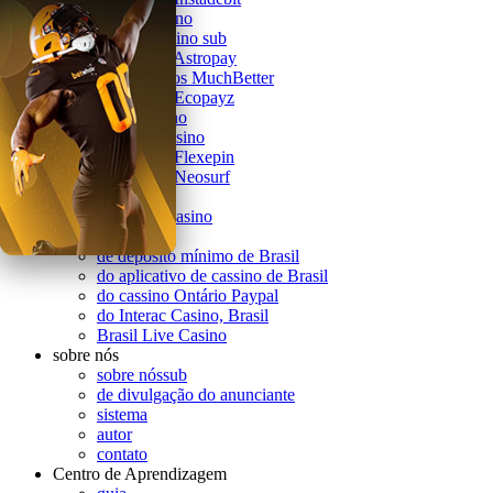
iDebit Casino
eCheck casino sub
do cassino Astropay
dos Cassinos MuchBetter
do cassino Ecopayz
iDeal Casino
Neteller Casino
do cassino Flexepin
do cassino Neosurf
Brasil
do Brasil Casino
Novo
de depósito mínimo de Brasil
do aplicativo de cassino de Brasil
do cassino Ontário Paypal
do Interac Casino, Brasil
Brasil Live Casino
sobre nós
sobre nóssub
de divulgação do anunciante
sistema
autor
contato
Centro de Aprendizagem