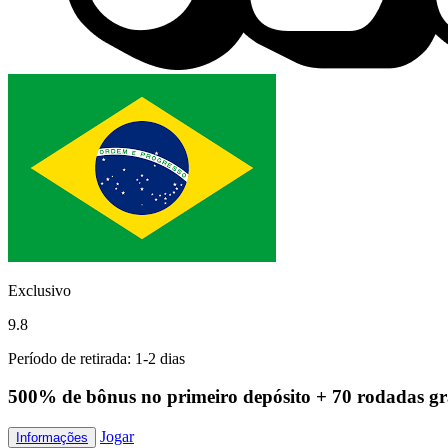
Exclusivo
9.8
Período de retirada: 1-2 dias
500% de bônus no primeiro depósito + 70 rodadas gr
Jogar
Informações