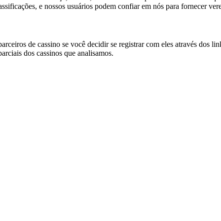
sificações, e nossos usuários podem confiar em nós para fornecer veredi
ros de cassino se você decidir se registrar com eles através dos lin
parciais dos cassinos que analisamos.