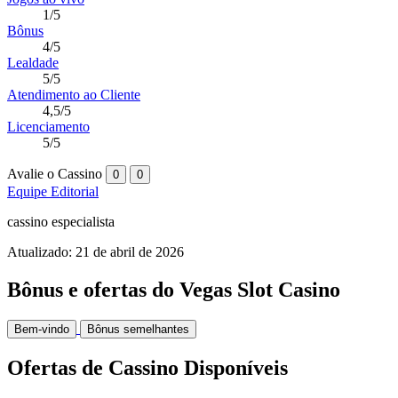
1/5
Bônus
4/5
Lealdade
5/5
Atendimento ao Cliente
4,5/5
Licenciamento
5/5
Avalie o Cassino
0
0
Equipe Editorial
cassino especialista
Atualizado:
21 de abril de 2026
Bônus e ofertas do Vegas Slot Casino
Bem-vindo
Bônus semelhantes
Ofertas de Cassino Disponíveis