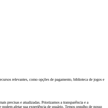
recursos relevantes, como opções de pagamento, biblioteca de jogos e
s precisas e atualizadas. Priorizamos a transparência e a
que podem afetar sua experiência de usuário. Temos orgulho de nosso