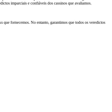
ctos imparciais e confiáveis ​​dos cassinos que avaliamos.
ks que fornecemos. No entanto, garantimos que todos os veredictos