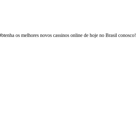
btenha os melhores novos cassinos online de hoje no Brasil conosco!