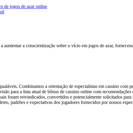
o de jogos de azar online
sil
umentar a conscientização sobre o vício em jogos de azar, fornecendo 
gualáveis. Combinamos a orientação de especialistas em cassino com pesq
são para a lista atual de bônus de cassino online com recomendações e
ais foram reivindicados, convertidos e potencialmente solicitados par
eiro, padrões e expectativas dos jogadores fornecidos por nossos especi